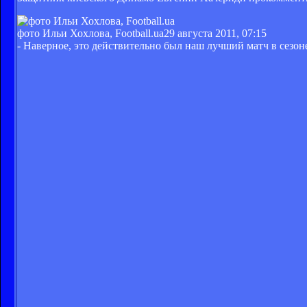
фото Ильи Хохлова, Football.ua
29 августа 2011, 07:15
- Наверное, это действительно был наш лучший матч в сезон