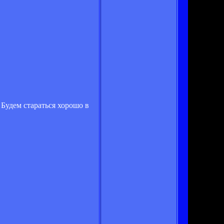
 Будем стараться хорошо в