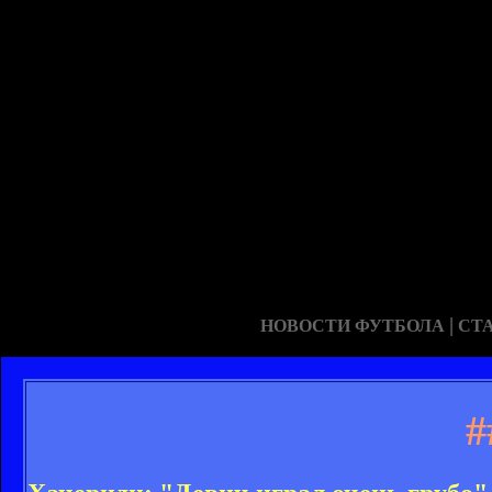
|
НОВОСТИ ФУТБОЛА
СТ
#